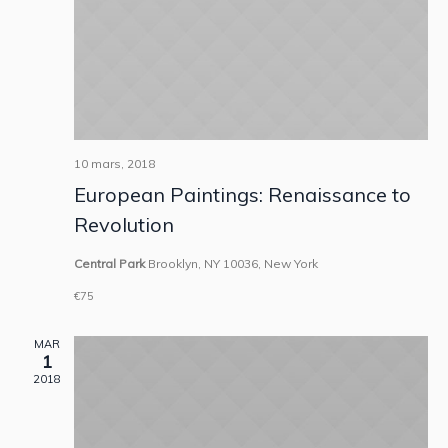
10 mars, 2018
European Paintings: Renaissance to
Revolution
Central Park
Brooklyn, NY 10036, New York
€75
MAR
1
2018