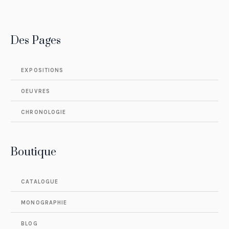
Des Pages
EXPOSITIONS
OEUVRES
CHRONOLOGIE
Boutique
CATALOGUE
MONOGRAPHIE
BLOG