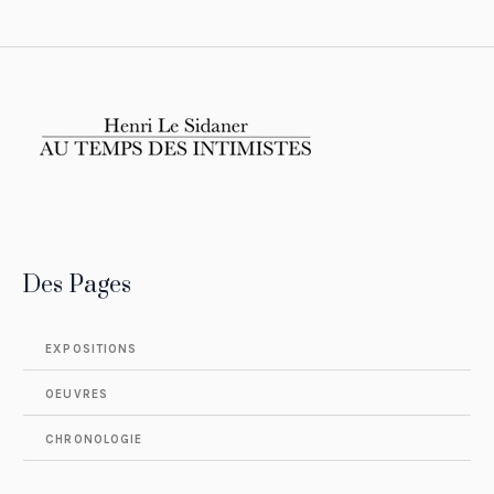
Des Pages
EXPOSITIONS
OEUVRES
CHRONOLOGIE