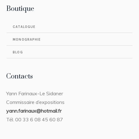
Boutique
CATALOGUE
MONOGRAPHIE
BLOG
Contacts
Yann Farinaux-Le Sidaner
Commissaire d’expositions
yann.farinaux@hotmail.fr
Tél. 00 33 6 08 45 60 87