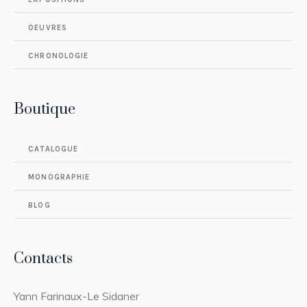
OEUVRES
CHRONOLOGIE
Boutique
CATALOGUE
MONOGRAPHIE
BLOG
Contacts
Yann Farinaux-Le Sidaner