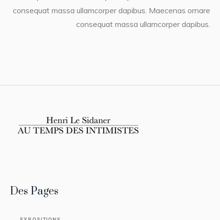
consequat massa ullamcorper dapibus. Maecenas ornare
consequat massa ullamcorper dapibus.
Des Pages
EXPOSITIONS