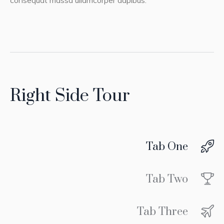
Right Side Tour
Tab One
Tab Two
Tab Three