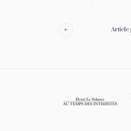
Article