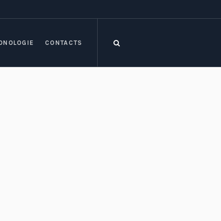
ONOLOGIE
CONTACTS