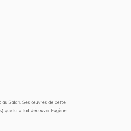
t au Salon. Ses œuvres de cette
) que lui a fait découvrir Eugène