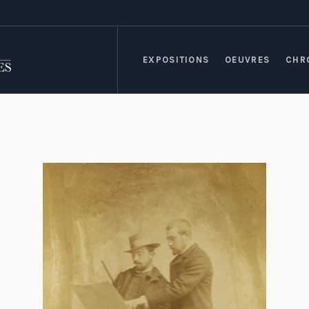
EXPOSITIONS
OEUVRES
CHR