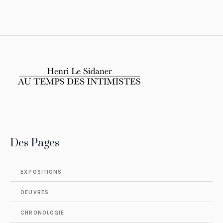
Des Pages
EXPOSITIONS
OEUVRES
CHRONOLOGIE