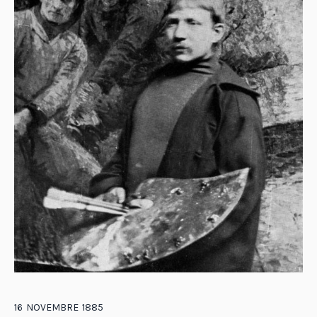
16
NOVEMBRE
1885