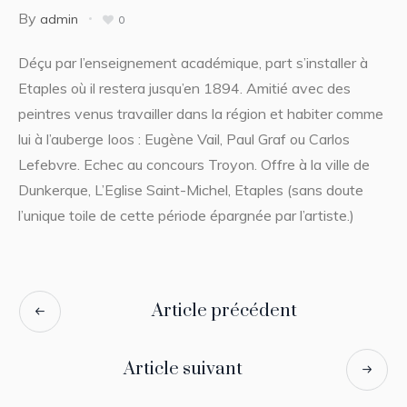
By
admin
0
Déçu par l’enseignement académique, part s’installer à
Etaples où il restera jusqu’en 1894. Amitié avec des
peintres venus travailler dans la région et habiter comme
lui à l’auberge Ioos : Eugène Vail, Paul Graf ou Carlos
Lefebvre. Echec au concours Troyon. Offre à la ville de
Dunkerque, L’Eglise Saint-Michel, Etaples (sans doute
l’unique toile de cette période épargnée par l’artiste.)
Article précédent
Article suivant