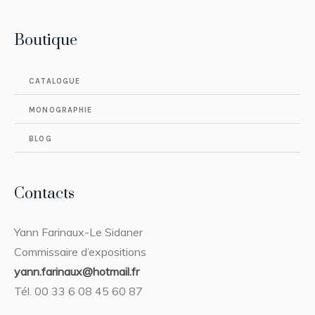
Boutique
CATALOGUE
MONOGRAPHIE
BLOG
Contacts
Yann Farinaux-Le Sidaner
Commissaire d’expositions
yann.farinaux@hotmail.fr
Tél. 00 33 6 08 45 60 87