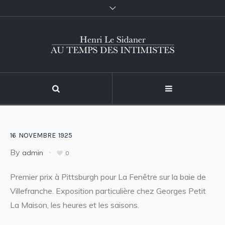
16
NOVEMBRE
1925
By
admin
0
Premier prix à Pittsburgh pour La Fenêtre sur la baie de
Villefranche. Exposition particulière chez Georges Petit
La Maison, les heures et les saisons.