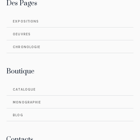
Des Pages
EXPOSITIONS
OEUVRES
CHRONOLOGIE
Boutique
CATALOGUE
MONOGRAPHIE
BLOG
Contacts