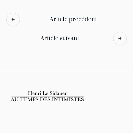
Article précédent
Article suivant