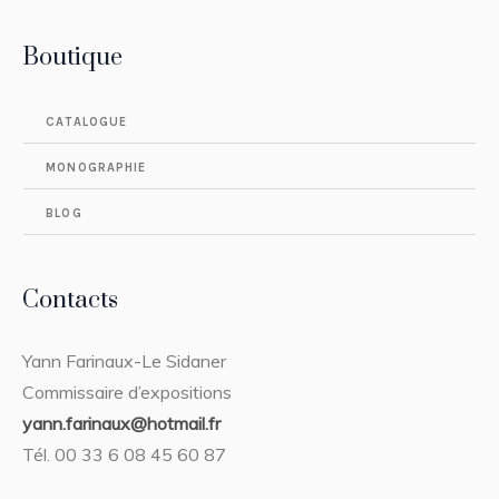
Boutique
CATALOGUE
MONOGRAPHIE
BLOG
Contacts
Yann Farinaux-Le Sidaner
Commissaire d’expositions
yann.farinaux@hotmail.fr
Tél. 00 33 6 08 45 60 87