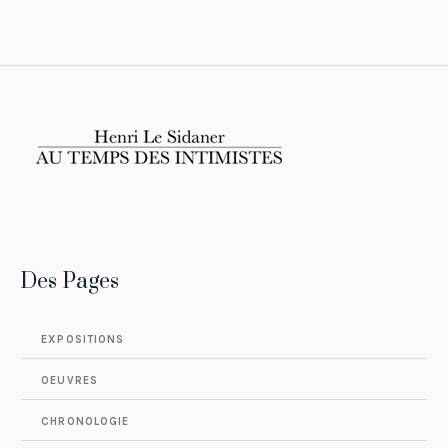
Des Pages
EXPOSITIONS
OEUVRES
CHRONOLOGIE