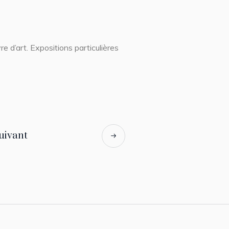
e d’art. Expositions particulières
suivant