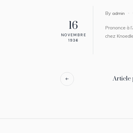
By
admin
16
Prononce à l’
NOVEMBRE
chez Knoedle
1936
Article