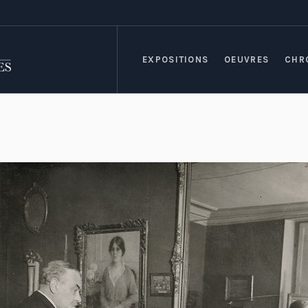
EXPOSITIONS
OEUVRES
CHR