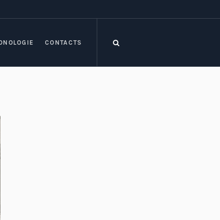
ONOLOGIE
CONTACTS