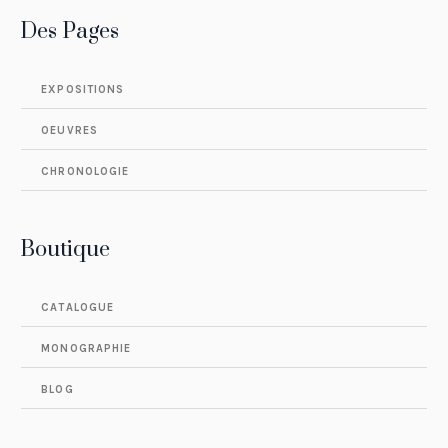
Des Pages
EXPOSITIONS
OEUVRES
CHRONOLOGIE
Boutique
CATALOGUE
MONOGRAPHIE
BLOG