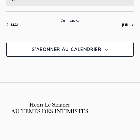
Ce mois-ci
MAI
JUIL
S’ABONNER AU CALENDRIER