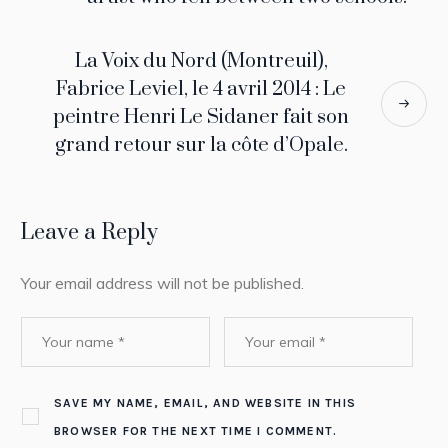
La Voix du Nord (Montreuil),
Fabrice Leviel, le 4 avril 2014 : Le
peintre Henri Le Sidaner fait son
grand retour sur la côte d’Opale.
Leave a Reply
Your email address will not be published.
SAVE MY NAME, EMAIL, AND WEBSITE IN THIS
BROWSER FOR THE NEXT TIME I COMMENT.