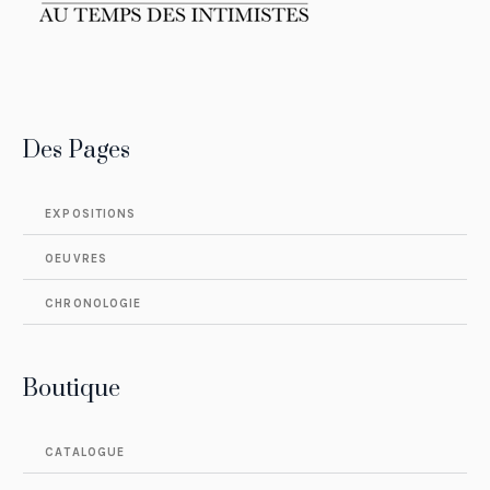
Des Pages
EXPOSITIONS
OEUVRES
CHRONOLOGIE
Boutique
CATALOGUE