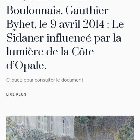
Boulonnais. Gauthier
Byhet, le 9 avril 2014 : Le
Sidaner influencé par la
lumière de la Côte
d’Opale.
Cliquez pour consulter le document.
LIRE PLUS