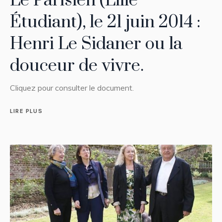
Le Parisien (Lille
Étudiant), le 21 juin 2014 :
Henri Le Sidaner ou la
douceur de vivre.
Cliquez pour consulter le document.
LIRE PLUS