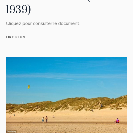
1939)
Cliquez pour consulter le document.
LIRE PLUS