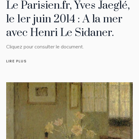
Le Parisien.fr, Yves Jaeglé,
le 1er juin 2014 : A la mer
avec Henri Le Sidaner.
Cliquez pour consulter le document.
LIRE PLUS