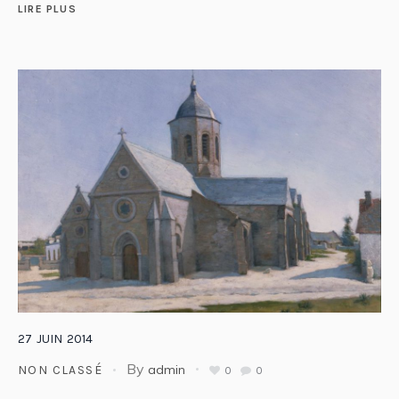
LIRE PLUS
27
JUIN
2014
By
admin
NON CLASSÉ
0
0