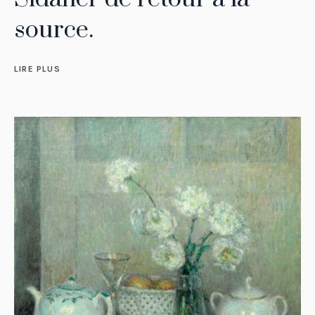
source.
LIRE PLUS