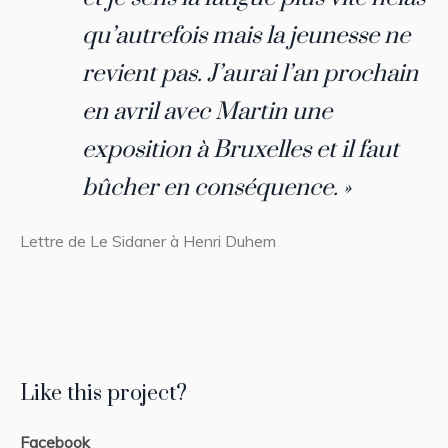
qu’autrefois mais la jeunesse ne
revient pas. J’aurai l’an prochain
en avril avec Martin une
exposition à Bruxelles et il faut
bûcher en conséquence. »
Lettre de Le Sidaner à Henri Duhem
Like this project?
Facebook