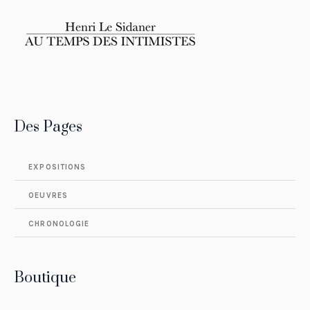
Des Pages
EXPOSITIONS
OEUVRES
CHRONOLOGIE
Boutique