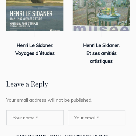
Henri Le Sidaner.
Henri Le Sidaner.
Voyages d´études
Et ses amitiés
artistiques
Leave a Reply
Your email address will not be published.