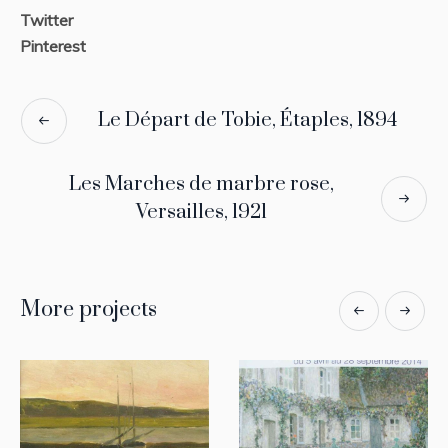
Twitter
Pinterest
Le Départ de Tobie, Étaples, 1894
Les Marches de marbre rose,
Versailles, 1921
More projects