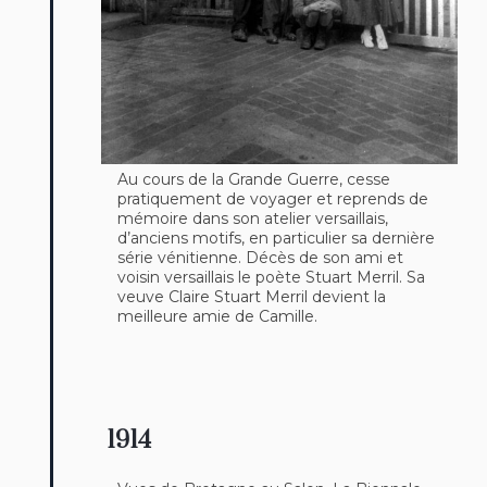
Au cours de la Grande Guerre, cesse
pratiquement de voyager et reprends de
mémoire dans son atelier versaillais,
d’anciens motifs, en particulier sa dernière
série vénitienne. Décès de son ami et
voisin versaillais le poète Stuart Merril. Sa
veuve Claire Stuart Merril devient la
meilleure amie de Camille.
1914