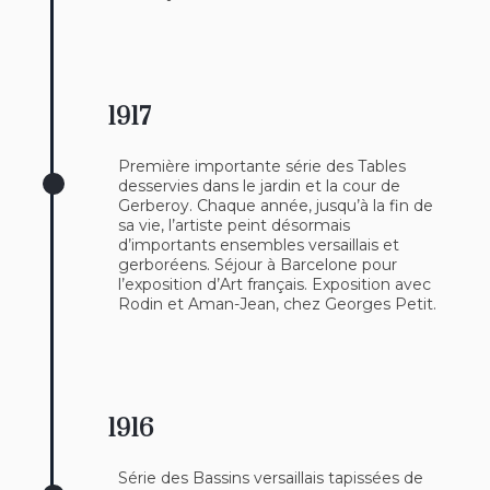
1917
Première importante série des Tables
desservies dans le jardin et la cour de
Gerberoy. Chaque année, jusqu’à la fin de
sa vie, l’artiste peint désormais
d’importants ensembles versaillais et
gerboréens. Séjour à Barcelone pour
l’exposition d’Art français. Exposition avec
Rodin et Aman-Jean, chez Georges Petit.
1916
Série des Bassins versaillais tapissées de