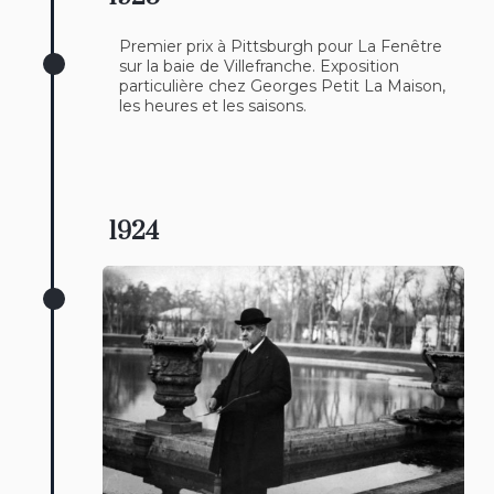
Premier prix à Pittsburgh pour La Fenêtre
sur la baie de Villefranche. Exposition
particulière chez Georges Petit La Maison,
les heures et les saisons.
1924