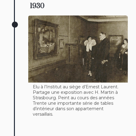
1930
Elu à l’Institut au siège d’Ernest Laurent.
Partage une exposition avec H. Martin à
Strasbourg. Peint au cours des années
Trente une importante série de tables
d’intérieur dans son appartement
versaillais.