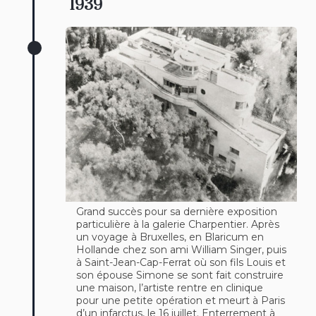
1939
Grand succès pour sa dernière exposition
particulière à la galerie Charpentier. Après
un voyage à Bruxelles, en Blaricum en
Hollande chez son ami William Singer, puis
à Saint-Jean-Cap-Ferrat où son fils Louis et
son épouse Simone se sont fait construire
une maison, l’artiste rentre en clinique
pour une petite opération et meurt à Paris
d’un infarctus, le 16 juillet. Enterrement à