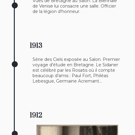
Vues de Bretagne au Salon. La Biennale
de Venise lui consacre une salle. Officier
de la légion d’honneur.
1913
Série des Ciels exposée au Salon. Premier
voyage d’étude en Bretagne. Le Sidaner
est célébré par les Rosatis où il compte
beaucoup d’amis : Paul Fort, Philéas
Lebesgue, Germaine Acremant…
1912