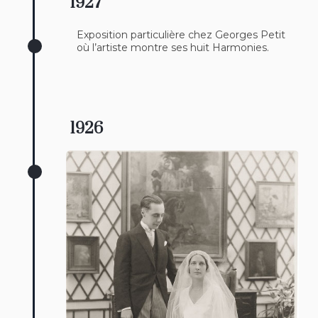
1927
Exposition particulière chez Georges Petit
où l’artiste montre ses huit Harmonies.
1926