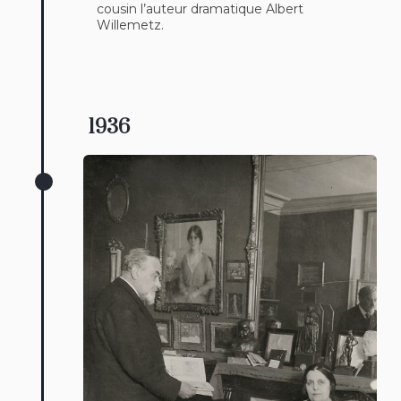
cousin l’auteur dramatique Albert
Willemetz.
1936