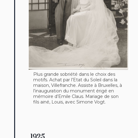
Plus grande sobriété dans le choix des
motifs. Achat par l’Etat du Soleil dans la
maison, Villefranche. Assiste à Bruxelles, à
l’inauguration du monument érigé en
mémoire d’Emile Claus. Mariage de son
fils ainé, Louis, avec Simone Vogt.
1925