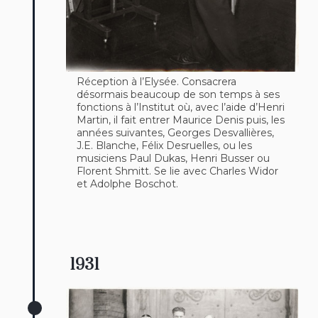
Réception à l’Elysée. Consacrera
désormais beaucoup de son temps à ses
fonctions à l’Institut où, avec l’aide d’Henri
Martin, il fait entrer Maurice Denis puis, les
années suivantes, Georges Desvallières,
J.E. Blanche, Félix Desruelles, ou les
musiciens Paul Dukas, Henri Busser ou
Florent Shmitt. Se lie avec Charles Widor
et Adolphe Boschot.
1931