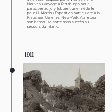
Nouveau voyage à Pittsburgh pour
participer au jury (obtient une médaille
pour H. Martin.) Exposition particulière à la
Kraushaar Galleries, New-York. Au retour,
son bateau se porte sans succès au
secours du Titanic.
1911