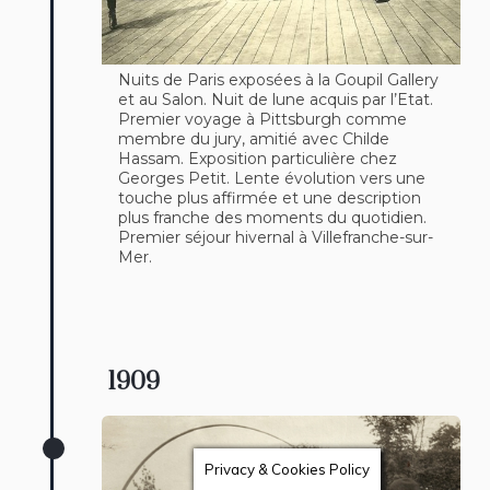
Nuits de Paris exposées à la Goupil Gallery
et au Salon. Nuit de lune acquis par l’Etat.
Premier voyage à Pittsburgh comme
membre du jury, amitié avec Childe
Hassam. Exposition particulière chez
Georges Petit. Lente évolution vers une
touche plus affirmée et une description
plus franche des moments du quotidien.
Premier séjour hivernal à Villefranche-sur-
Mer.
1909
Privacy & Cookies Policy