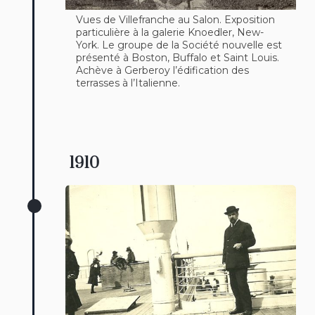
Vues de Villefranche au Salon. Exposition
particulière à la galerie Knoedler, New-
York. Le groupe de la Société nouvelle est
présenté à Boston, Buffalo et Saint Louis.
Achève à Gerberoy l’édification des
terrasses à l’Italienne.
1910