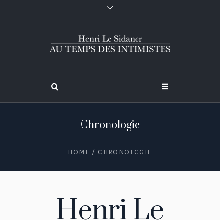
Chronologie
HOME
/
CHRONOLOGIE
Henri Le