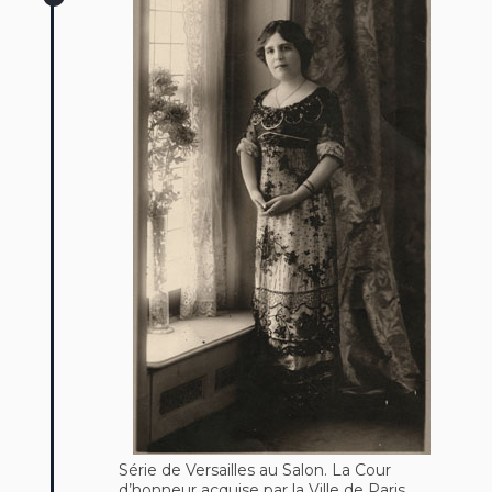
Série de Versailles au Salon. La Cour
d’honneur acquise par la Ville de Paris.