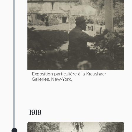
Exposition particulière à la Kraushaar
Galleries, New-York.
1919