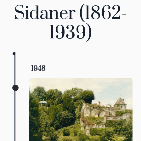
Sidaner (1862-
1939)
1948