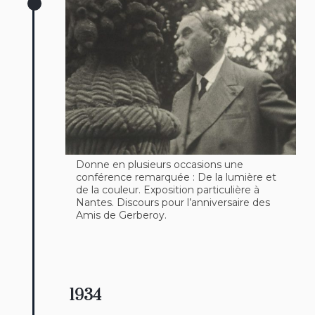
Donne en plusieurs occasions une
conférence remarquée : De la lumière et
de la couleur. Exposition particulière à
Nantes. Discours pour l’anniversaire des
Amis de Gerberoy.
1934