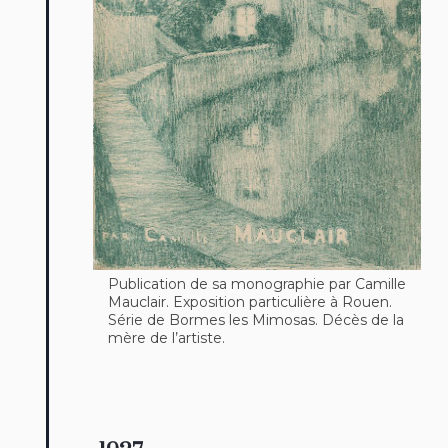
Publication de sa monographie par Camille
Mauclair. Exposition particulière à Rouen.
Série de Bormes les Mimosas. Décès de la
mère de l’artiste.