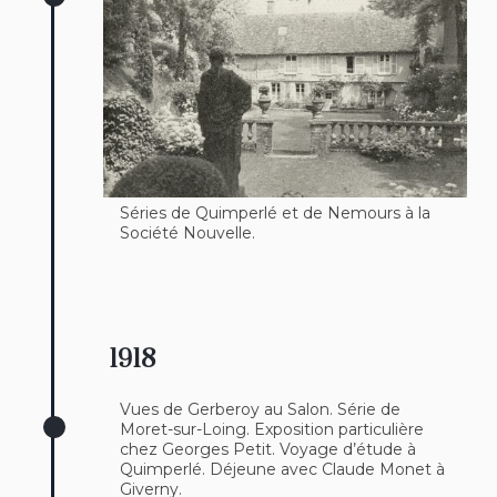
Séries de Quimperlé et de Nemours à la
Société Nouvelle.
1918
Vues de Gerberoy au Salon. Série de
Moret-sur-Loing. Exposition particulière
chez Georges Petit. Voyage d’étude à
Quimperlé. Déjeune avec Claude Monet à
Giverny.