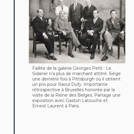
Faillite de la galerie Georges Petit : Le
Sidaner n’a plus de marchant attitré. Siège
une dernière fois à Pittsburgh où il obtient
un prix pour Raoul Dufy. Importante
rétrospective à Bruxelles honorée par la
visite de la Reine des Belges. Partage une
exposition avec Gaston Latouche et
Ernest Laurent à Paris.