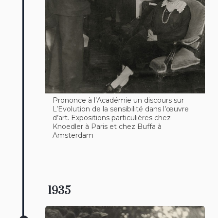
Prononce à l’Académie un discours sur
L’Evolution de la sensibilité dans l’œuvre
d’art. Expositions particulières chez
Knoedler à Paris et chez Buffa à
Amsterdam
1935