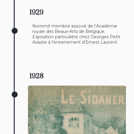
1929
Nommé membre associé de l’Académie
royale des Beaux-Arts de Belgique.
Exposition particulière chez Georges Petit.
Assiste à l’enterrement d’Ernest Laurent.
1928