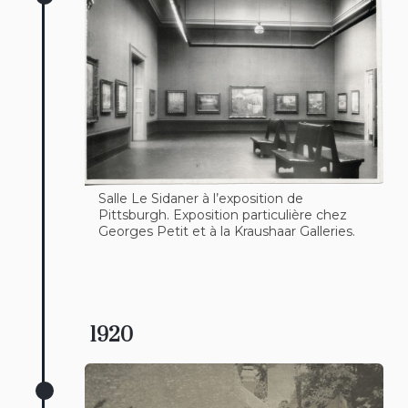
Salle Le Sidaner à l’exposition de
Pittsburgh. Exposition particulière chez
Georges Petit et à la Kraushaar Galleries.
1920