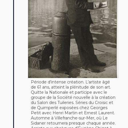
Période d’intense création. L’artiste âgé
de 61 ans, atteint la plénitude de son art.
Quitte la Nationale et participe avec le
groupe de la Société nouvelle à la création
du Salon des Tuileries. Séries du Croisic et
de Quimperlé exposées chez Georges
Petit avec Henri Martin et Ernest Laurent.
Automne à Villefranche-sur-Mer, où Le
Sidaner retournera presque chaque année.