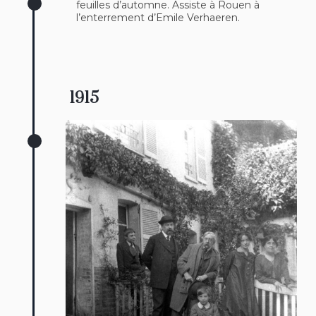
feuilles d’automne. Assiste à Rouen à
l’enterrement d’Emile Verhaeren.
1915