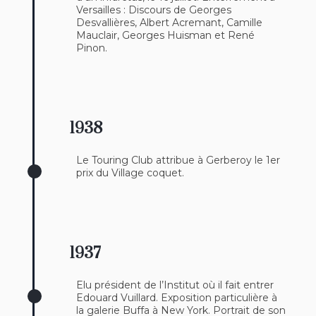
Versailles : Discours de Georges
Desvallières, Albert Acremant, Camille
Mauclair, Georges Huisman et René
Pinon.
1938
Le Touring Club attribue à Gerberoy le 1er
prix du Village coquet.
1937
Elu président de l’Institut où il fait entrer
Edouard Vuillard. Exposition particulière à
la galerie Buffa à New York. Portrait de son