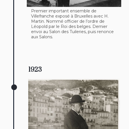
Premier important ensemble de
Villefranche exposé à Bruxelles avec H.
Martin. Nommé officier de l’ordre de
Léopold par le Roi des belges. Dernier
envoi au Salon des Tuileries, puis renonce
aux Salons.
1923